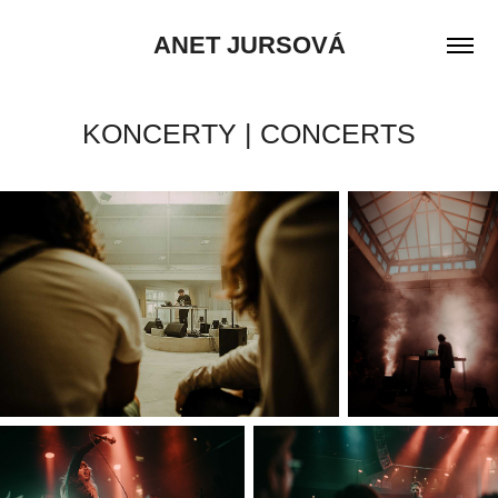
ANET JURSOVÁ
KONCERTY | CONCERTS